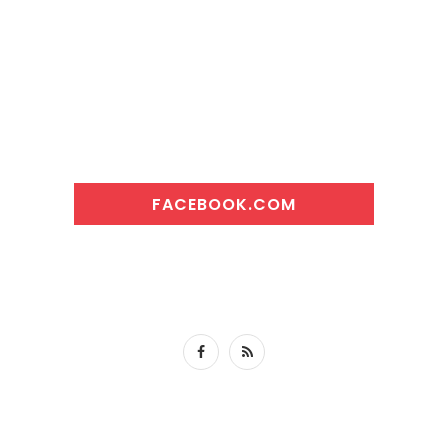
FACEBOOK.COM