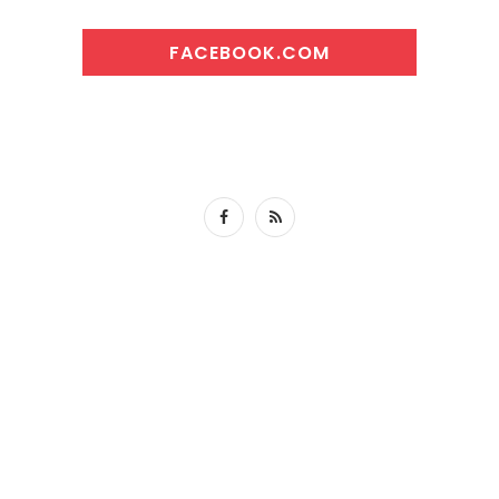
FACEBOOK.COM