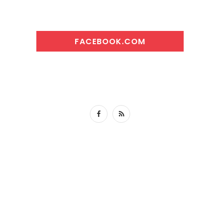
FACEBOOK.COM