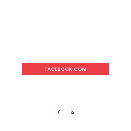
FACEBOOK.COM