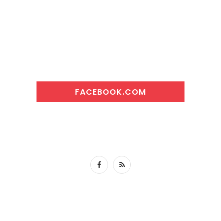
FACEBOOK.COM