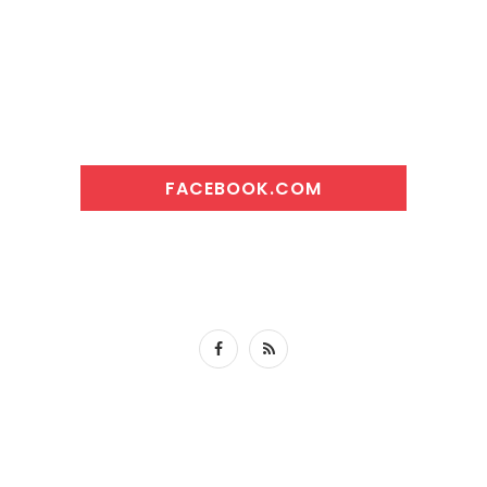
FACEBOOK.COM