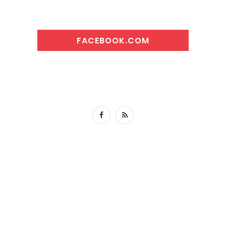
FACEBOOK.COM