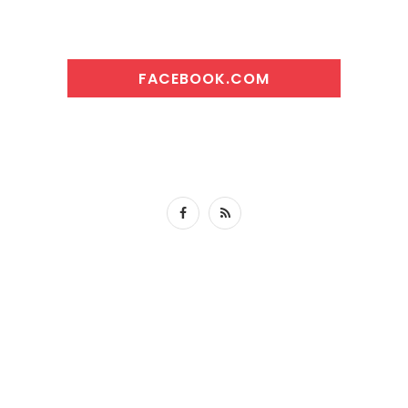
FACEBOOK.COM