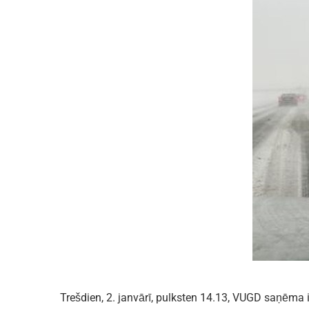
Trešdien, 2. janvārī, pulksten 14.13, VUGD saņēma