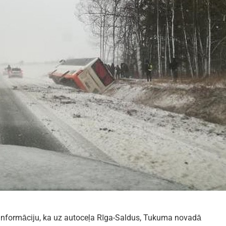
 informāciju, ka uz autoceļa Rīga-Saldus, Tukuma novadā