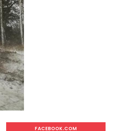
FACEBOOK.COM