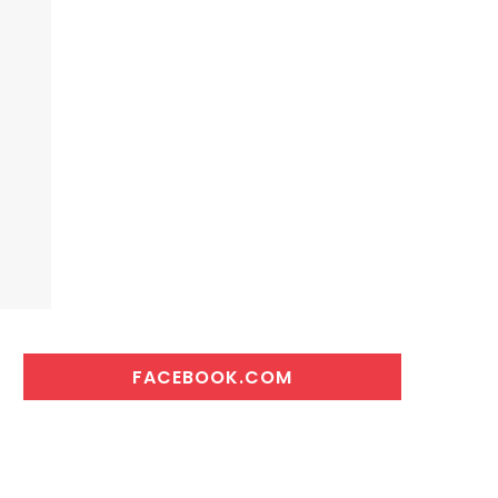
FACEBOOK.COM