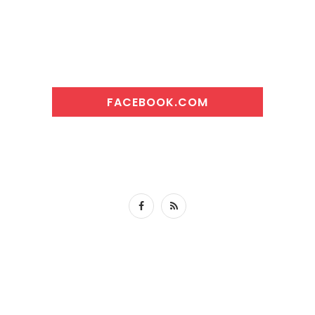
FACEBOOK.COM