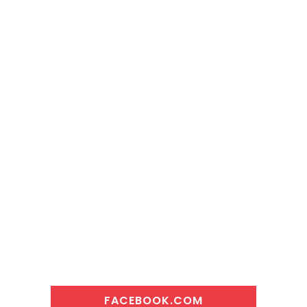
FACEBOOK.COM