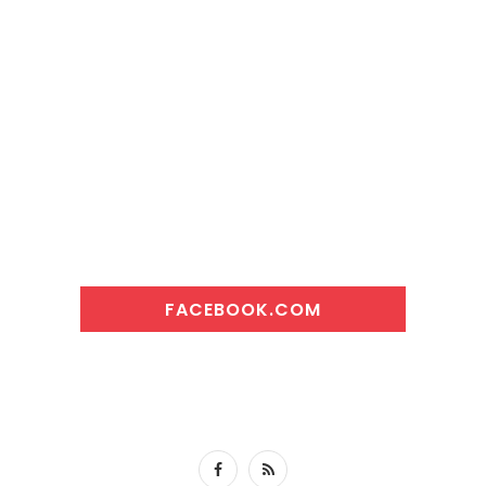
FACEBOOK.COM