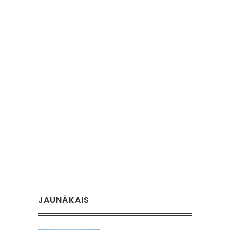
JAUNĀKAIS