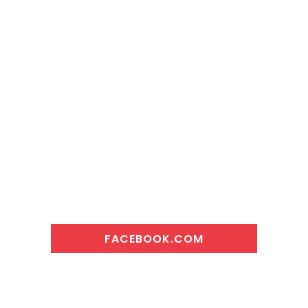
FACEBOOK.COM