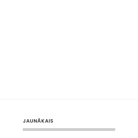
JAUNĀKAIS