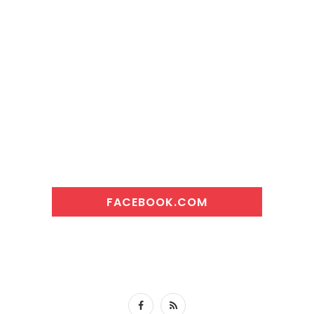
FACEBOOK.COM