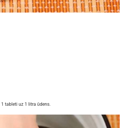
 1 tableti uz 1 litra ūdens.