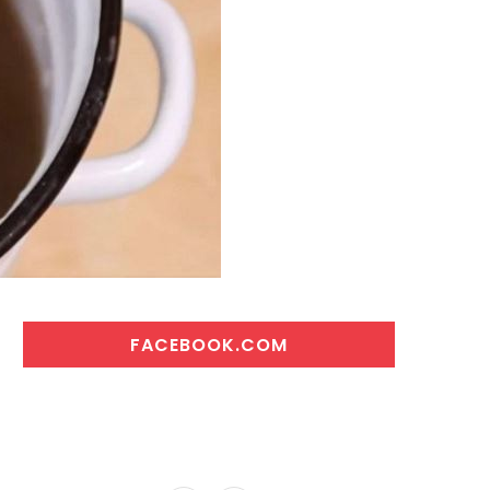
FACEBOOK.COM