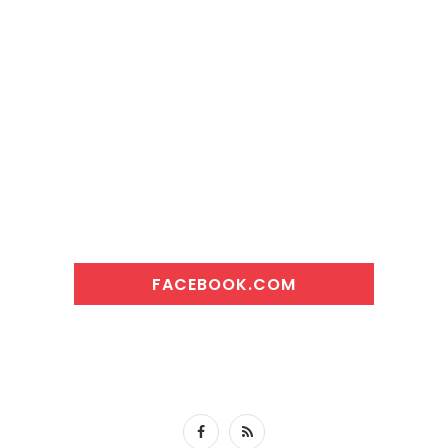
FACEBOOK.COM