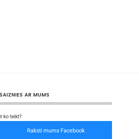
SAIZNIES AR MUMS
Ir ko teikt?
Raksti mums Facebook