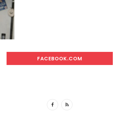
FACEBOOK.COM