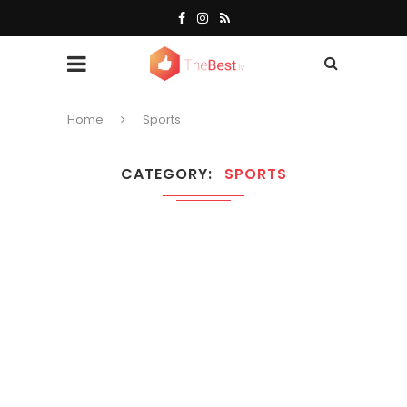
Home
Sports
CATEGORY
SPORTS