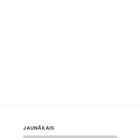
JAUNĀKAIS