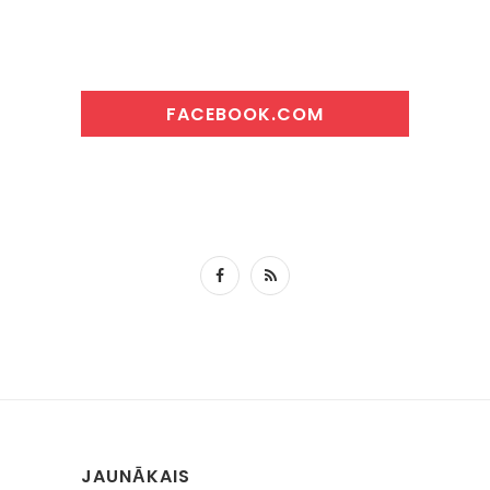
FACEBOOK.COM
JAUNĀKAIS