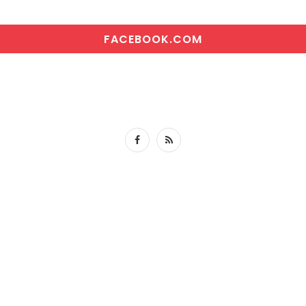
FACEBOOK.COM