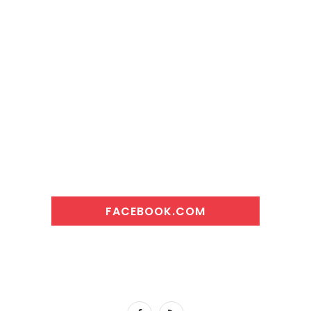
FACEBOOK.COM