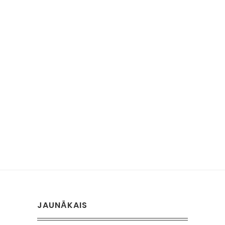
JAUNĀKAIS