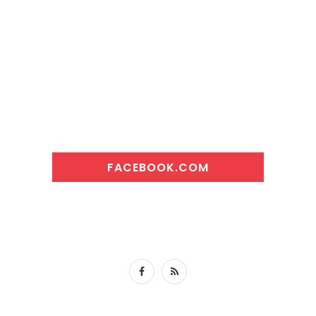
FACEBOOK.COM