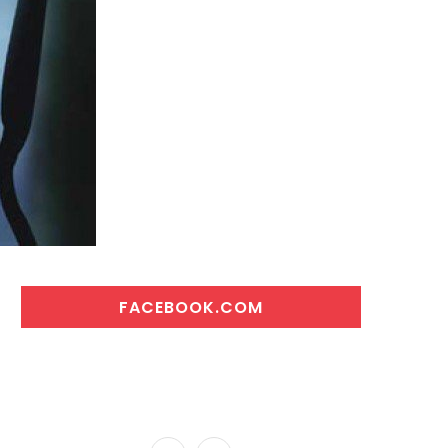
FACEBOOK.COM