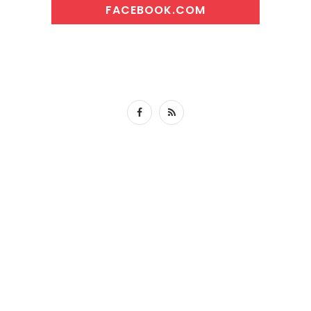
FACEBOOK.COM