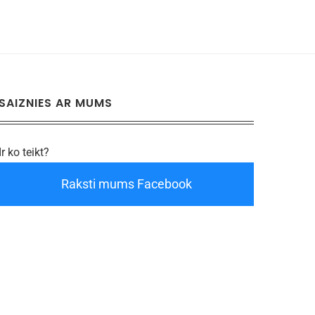
SAIZNIES AR MUMS
Ir ko teikt?
Raksti mums Facebook