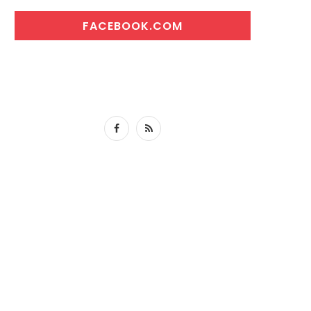
FACEBOOK.COM