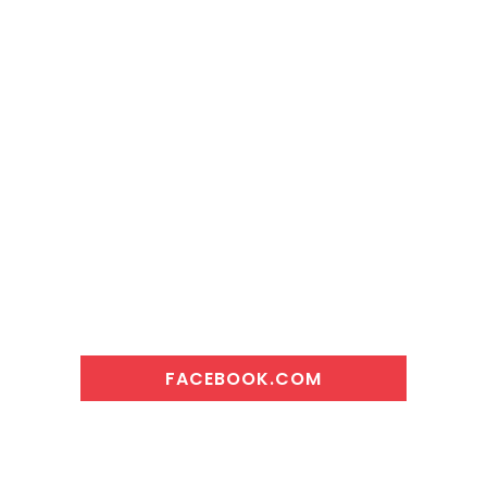
FACEBOOK.COM