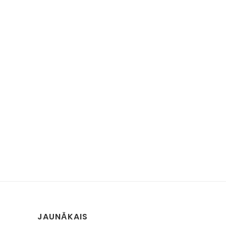
JAUNĀKAIS