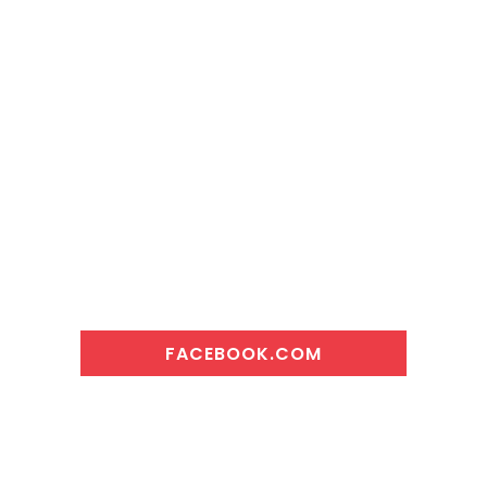
FACEBOOK.COM