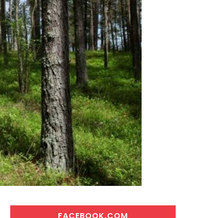
FACEBOOK.COM