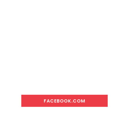
FACEBOOK.COM